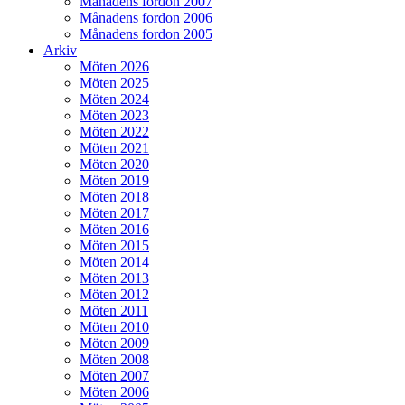
Månadens fordon 2007
Månadens fordon 2006
Månadens fordon 2005
Arkiv
Möten 2026
Möten 2025
Möten 2024
Möten 2023
Möten 2022
Möten 2021
Möten 2020
Möten 2019
Möten 2018
Möten 2017
Möten 2016
Möten 2015
Möten 2014
Möten 2013
Möten 2012
Möten 2011
Möten 2010
Möten 2009
Möten 2008
Möten 2007
Möten 2006