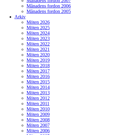
Månadens fordon 2007
Månadens fordon 2006
Månadens fordon 2005
Arkiv
Möten 2026
Möten 2025
Möten 2024
Möten 2023
Möten 2022
Möten 2021
Möten 2020
Möten 2019
Möten 2018
Möten 2017
Möten 2016
Möten 2015
Möten 2014
Möten 2013
Möten 2012
Möten 2011
Möten 2010
Möten 2009
Möten 2008
Möten 2007
Möten 2006