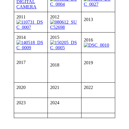
2011
2012
2013
2014
2015
2016
2017
2019
2018
2020
2021
2022
2023
2024