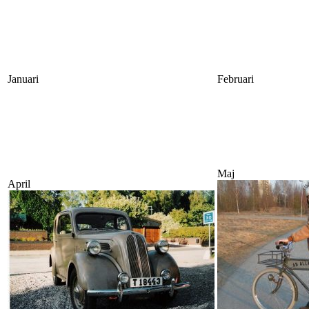
Januari
Februari
Maj
April