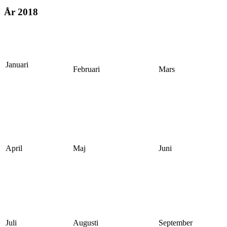
År 2018
Januari
Februari
Mars
April
Maj
Juni
Juli
Augusti
September