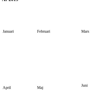
Januari
Februari
Mars
Juni
April
Maj