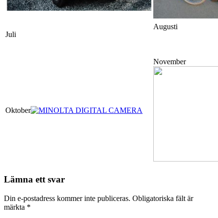
Augusti
Juli
November
Oktober
Lämna ett svar
Din e-postadress kommer inte publiceras.
Obligatoriska fält är
märkta
*