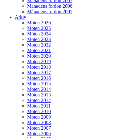
Månadens fordon 2007
Månadens fordon 2006
Månadens fordon 2005
Arkiv
Möten 2026
Möten 2025
Möten 2024
Möten 2023
Möten 2022
Möten 2021
Möten 2020
Möten 2019
Möten 2018
Möten 2017
Möten 2016
Möten 2015
Möten 2014
Möten 2013
Möten 2012
Möten 2011
Möten 2010
Möten 2009
Möten 2008
Möten 2007
Möten 2006