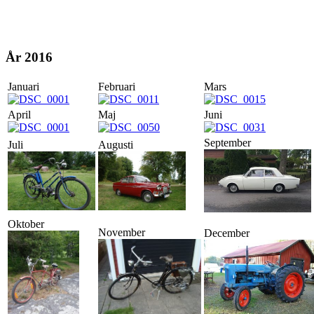
År 2016
Januari
Februari
Mars
April
Maj
Juni
September
Juli
Augusti
Oktober
November
December