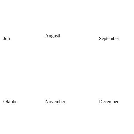
Augusti
Juli
September
Oktober
November
December