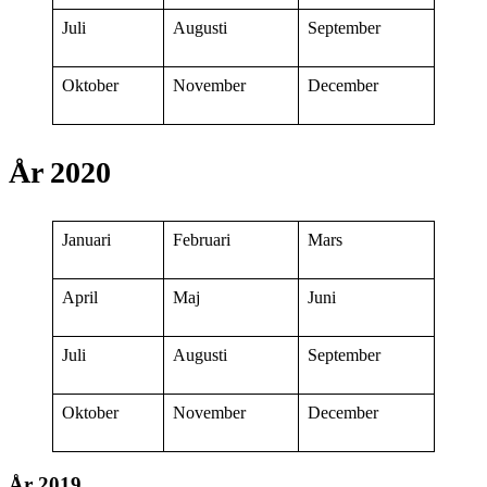
Juli
Augusti
September
Oktober
November
December
År 2020
Januari
Februari
Mars
April
Maj
Juni
Juli
Augusti
September
Oktober
November
December
År 2019