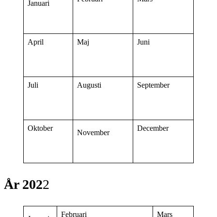
Januari
April
Maj
Juni
Juli
Augusti
September
Oktober
December
November
År 202
2
Februari
Mars