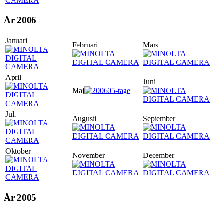
År 2006
Januari
Februari
Mars
April
Juni
Maj
Juli
Augusti
September
Oktober
November
December
År 2005