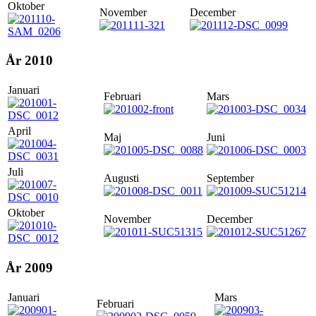
Oktober
November
December
År 2010
Januari
Februari
Mars
April
Maj
Juni
Juli
Augusti
September
Oktober
November
December
År 2009
Januari
Mars
Februari