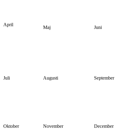
April
Maj
Juni
Juli
Augusti
September
Oktober
November
December