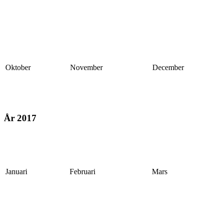
Oktober
November
December
År 2017
Januari
Februari
Mars