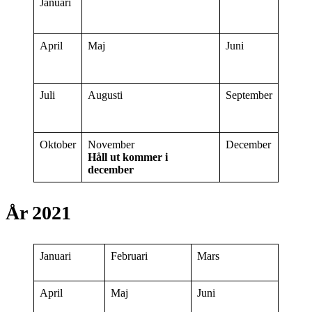
Januari
April
Maj
Juni
Juli
Augusti
September
Oktober
November
December
Håll ut kommer i
december
År 2021
Januari
Februari
Mars
April
Maj
Juni