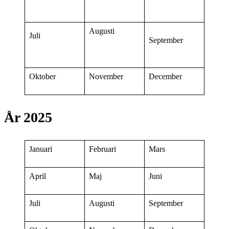
Augusti
Juli
September
Oktober
November
December
År 2025
Januari
Februari
Mars
April
Maj
Juni
Juli
Augusti
September