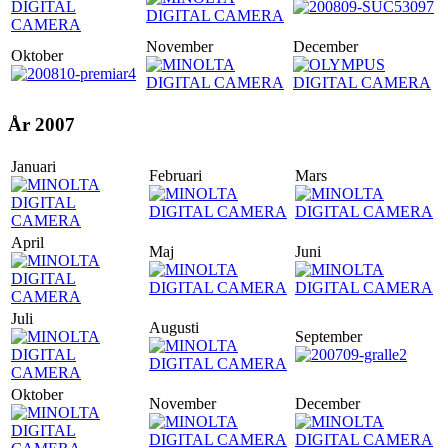
November
December
Oktober
År 2007
Januari
Februari
Mars
April
Maj
Juni
Juli
Augusti
September
Oktober
November
December