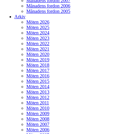
Månadens fordon 2007
Månadens fordon 2006
Månadens fordon 2005
Arkiv
Möten 2026
Möten 2025
Möten 2024
Möten 2023
Möten 2022
Möten 2021
Möten 2020
Möten 2019
Möten 2018
Möten 2017
Möten 2016
Möten 2015
Möten 2014
Möten 2013
Möten 2012
Möten 2011
Möten 2010
Möten 2009
Möten 2008
Möten 2007
Möten 2006