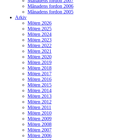
Månadens fordon 2007
Månadens fordon 2006
Månadens fordon 2005
Arkiv
Möten 2026
Möten 2025
Möten 2024
Möten 2023
Möten 2022
Möten 2021
Möten 2020
Möten 2019
Möten 2018
Möten 2017
Möten 2016
Möten 2015
Möten 2014
Möten 2013
Möten 2012
Möten 2011
Möten 2010
Möten 2009
Möten 2008
Möten 2007
Möten 2006