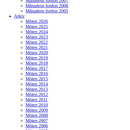
Månadens fordon 2007
Månadens fordon 2006
Månadens fordon 2005
Arkiv
Möten 2026
Möten 2025
Möten 2024
Möten 2023
Möten 2022
Möten 2021
Möten 2020
Möten 2019
Möten 2018
Möten 2017
Möten 2016
Möten 2015
Möten 2014
Möten 2013
Möten 2012
Möten 2011
Möten 2010
Möten 2009
Möten 2008
Möten 2007
Möten 2006