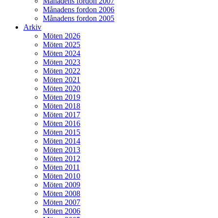
Månadens fordon 2007
Månadens fordon 2006
Månadens fordon 2005
Arkiv
Möten 2026
Möten 2025
Möten 2024
Möten 2023
Möten 2022
Möten 2021
Möten 2020
Möten 2019
Möten 2018
Möten 2017
Möten 2016
Möten 2015
Möten 2014
Möten 2013
Möten 2012
Möten 2011
Möten 2010
Möten 2009
Möten 2008
Möten 2007
Möten 2006