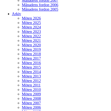
Månadens fordon 2007
Månadens fordon 2006
Månadens fordon 2005
Arkiv
Möten 2026
Möten 2025
Möten 2024
Möten 2023
Möten 2022
Möten 2021
Möten 2020
Möten 2019
Möten 2018
Möten 2017
Möten 2016
Möten 2015
Möten 2014
Möten 2013
Möten 2012
Möten 2011
Möten 2010
Möten 2009
Möten 2008
Möten 2007
Möten 2006