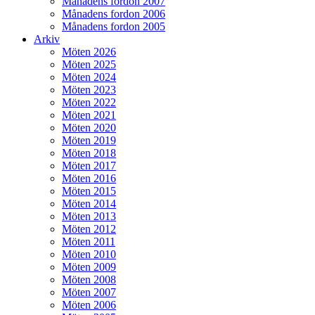
Månadens fordon 2007
Månadens fordon 2006
Månadens fordon 2005
Arkiv
Möten 2026
Möten 2025
Möten 2024
Möten 2023
Möten 2022
Möten 2021
Möten 2020
Möten 2019
Möten 2018
Möten 2017
Möten 2016
Möten 2015
Möten 2014
Möten 2013
Möten 2012
Möten 2011
Möten 2010
Möten 2009
Möten 2008
Möten 2007
Möten 2006