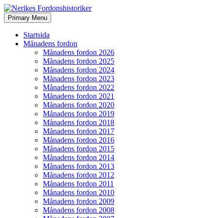
Search
Skip
Primary Menu
to
Nerikes Fordonshistoriker
content
Startsida
Månadens fordon
Månadens fordon 2026
Månadens fordon 2025
Månadens fordon 2024
Månadens fordon 2023
Månadens fordon 2022
Månadens fordon 2021
Månadens fordon 2020
Månadens fordon 2019
Månadens fordon 2018
Månadens fordon 2017
Månadens fordon 2016
Månadens fordon 2015
Månadens fordon 2014
Månadens fordon 2013
Månadens fordon 2012
Månadens fordon 2011
Månadens fordon 2010
Månadens fordon 2009
Månadens fordon 2008