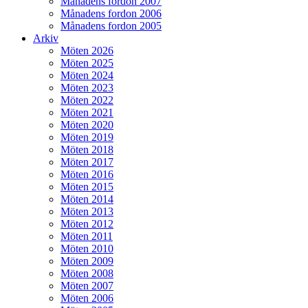
Månadens fordon 2007
Månadens fordon 2006
Månadens fordon 2005
Arkiv
Möten 2026
Möten 2025
Möten 2024
Möten 2023
Möten 2022
Möten 2021
Möten 2020
Möten 2019
Möten 2018
Möten 2017
Möten 2016
Möten 2015
Möten 2014
Möten 2013
Möten 2012
Möten 2011
Möten 2010
Möten 2009
Möten 2008
Möten 2007
Möten 2006