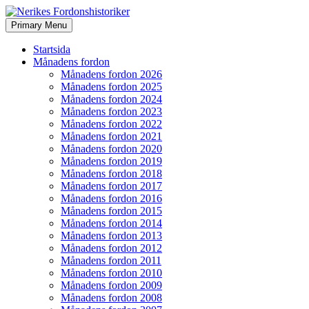
Search
Skip
Primary Menu
to
Nerikes Fordonshistoriker
content
Startsida
Månadens fordon
Månadens fordon 2026
Månadens fordon 2025
Månadens fordon 2024
Månadens fordon 2023
Månadens fordon 2022
Månadens fordon 2021
Månadens fordon 2020
Månadens fordon 2019
Månadens fordon 2018
Månadens fordon 2017
Månadens fordon 2016
Månadens fordon 2015
Månadens fordon 2014
Månadens fordon 2013
Månadens fordon 2012
Månadens fordon 2011
Månadens fordon 2010
Månadens fordon 2009
Månadens fordon 2008