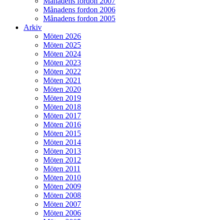
Månadens fordon 2007
Månadens fordon 2006
Månadens fordon 2005
Arkiv
Möten 2026
Möten 2025
Möten 2024
Möten 2023
Möten 2022
Möten 2021
Möten 2020
Möten 2019
Möten 2018
Möten 2017
Möten 2016
Möten 2015
Möten 2014
Möten 2013
Möten 2012
Möten 2011
Möten 2010
Möten 2009
Möten 2008
Möten 2007
Möten 2006