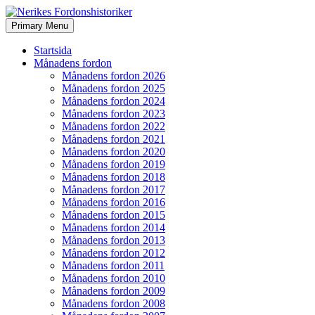
Search
Skip
Primary Menu
to
Nerikes Fordonshistoriker
content
Startsida
Månadens fordon
Månadens fordon 2026
Månadens fordon 2025
Månadens fordon 2024
Månadens fordon 2023
Månadens fordon 2022
Månadens fordon 2021
Månadens fordon 2020
Månadens fordon 2019
Månadens fordon 2018
Månadens fordon 2017
Månadens fordon 2016
Månadens fordon 2015
Månadens fordon 2014
Månadens fordon 2013
Månadens fordon 2012
Månadens fordon 2011
Månadens fordon 2010
Månadens fordon 2009
Månadens fordon 2008