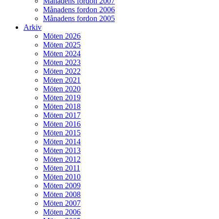
Månadens fordon 2007
Månadens fordon 2006
Månadens fordon 2005
Arkiv
Möten 2026
Möten 2025
Möten 2024
Möten 2023
Möten 2022
Möten 2021
Möten 2020
Möten 2019
Möten 2018
Möten 2017
Möten 2016
Möten 2015
Möten 2014
Möten 2013
Möten 2012
Möten 2011
Möten 2010
Möten 2009
Möten 2008
Möten 2007
Möten 2006