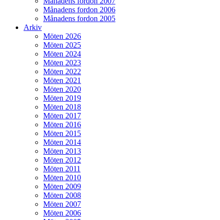
Månadens fordon 2007
Månadens fordon 2006
Månadens fordon 2005
Arkiv
Möten 2026
Möten 2025
Möten 2024
Möten 2023
Möten 2022
Möten 2021
Möten 2020
Möten 2019
Möten 2018
Möten 2017
Möten 2016
Möten 2015
Möten 2014
Möten 2013
Möten 2012
Möten 2011
Möten 2010
Möten 2009
Möten 2008
Möten 2007
Möten 2006