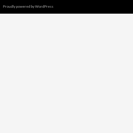
Proudly powered by WordPress