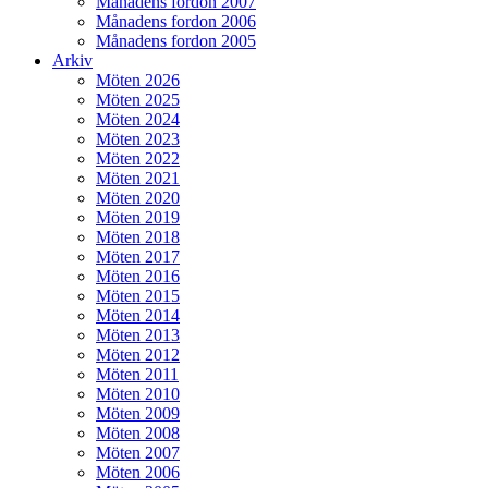
Månadens fordon 2007
Månadens fordon 2006
Månadens fordon 2005
Arkiv
Möten 2026
Möten 2025
Möten 2024
Möten 2023
Möten 2022
Möten 2021
Möten 2020
Möten 2019
Möten 2018
Möten 2017
Möten 2016
Möten 2015
Möten 2014
Möten 2013
Möten 2012
Möten 2011
Möten 2010
Möten 2009
Möten 2008
Möten 2007
Möten 2006