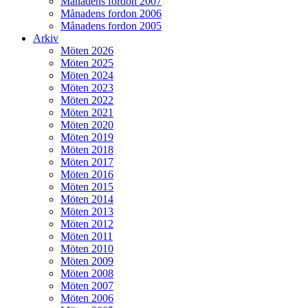
Månadens fordon 2007
Månadens fordon 2006
Månadens fordon 2005
Arkiv
Möten 2026
Möten 2025
Möten 2024
Möten 2023
Möten 2022
Möten 2021
Möten 2020
Möten 2019
Möten 2018
Möten 2017
Möten 2016
Möten 2015
Möten 2014
Möten 2013
Möten 2012
Möten 2011
Möten 2010
Möten 2009
Möten 2008
Möten 2007
Möten 2006