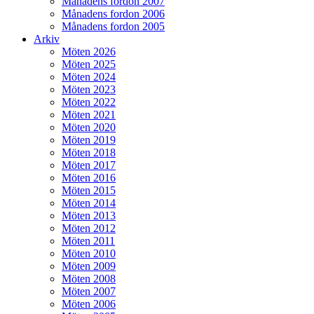
Månadens fordon 2007
Månadens fordon 2006
Månadens fordon 2005
Arkiv
Möten 2026
Möten 2025
Möten 2024
Möten 2023
Möten 2022
Möten 2021
Möten 2020
Möten 2019
Möten 2018
Möten 2017
Möten 2016
Möten 2015
Möten 2014
Möten 2013
Möten 2012
Möten 2011
Möten 2010
Möten 2009
Möten 2008
Möten 2007
Möten 2006