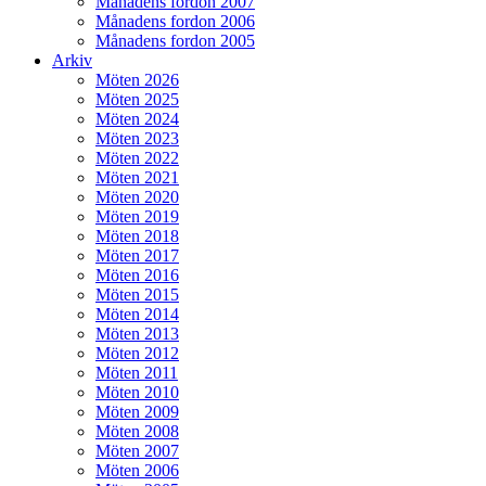
Månadens fordon 2007
Månadens fordon 2006
Månadens fordon 2005
Arkiv
Möten 2026
Möten 2025
Möten 2024
Möten 2023
Möten 2022
Möten 2021
Möten 2020
Möten 2019
Möten 2018
Möten 2017
Möten 2016
Möten 2015
Möten 2014
Möten 2013
Möten 2012
Möten 2011
Möten 2010
Möten 2009
Möten 2008
Möten 2007
Möten 2006