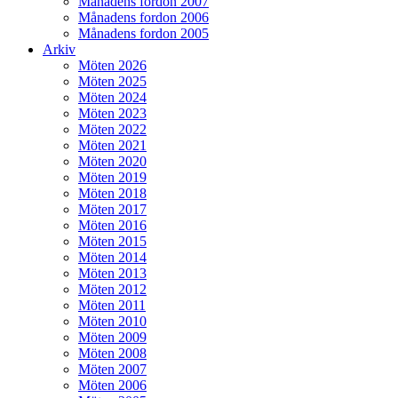
Månadens fordon 2007
Månadens fordon 2006
Månadens fordon 2005
Arkiv
Möten 2026
Möten 2025
Möten 2024
Möten 2023
Möten 2022
Möten 2021
Möten 2020
Möten 2019
Möten 2018
Möten 2017
Möten 2016
Möten 2015
Möten 2014
Möten 2013
Möten 2012
Möten 2011
Möten 2010
Möten 2009
Möten 2008
Möten 2007
Möten 2006