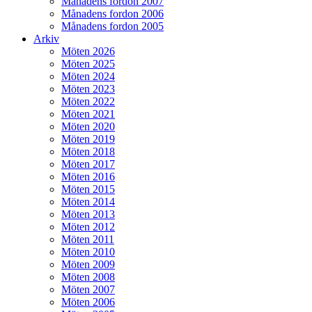
Månadens fordon 2007
Månadens fordon 2006
Månadens fordon 2005
Arkiv
Möten 2026
Möten 2025
Möten 2024
Möten 2023
Möten 2022
Möten 2021
Möten 2020
Möten 2019
Möten 2018
Möten 2017
Möten 2016
Möten 2015
Möten 2014
Möten 2013
Möten 2012
Möten 2011
Möten 2010
Möten 2009
Möten 2008
Möten 2007
Möten 2006