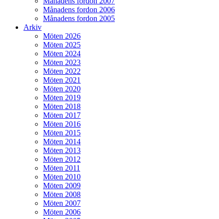
Månadens fordon 2007
Månadens fordon 2006
Månadens fordon 2005
Arkiv
Möten 2026
Möten 2025
Möten 2024
Möten 2023
Möten 2022
Möten 2021
Möten 2020
Möten 2019
Möten 2018
Möten 2017
Möten 2016
Möten 2015
Möten 2014
Möten 2013
Möten 2012
Möten 2011
Möten 2010
Möten 2009
Möten 2008
Möten 2007
Möten 2006