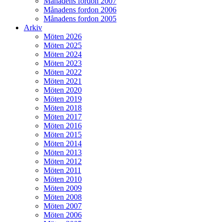
Månadens fordon 2007
Månadens fordon 2006
Månadens fordon 2005
Arkiv
Möten 2026
Möten 2025
Möten 2024
Möten 2023
Möten 2022
Möten 2021
Möten 2020
Möten 2019
Möten 2018
Möten 2017
Möten 2016
Möten 2015
Möten 2014
Möten 2013
Möten 2012
Möten 2011
Möten 2010
Möten 2009
Möten 2008
Möten 2007
Möten 2006