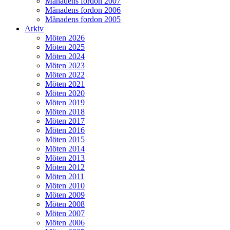
Månadens fordon 2007
Månadens fordon 2006
Månadens fordon 2005
Arkiv
Möten 2026
Möten 2025
Möten 2024
Möten 2023
Möten 2022
Möten 2021
Möten 2020
Möten 2019
Möten 2018
Möten 2017
Möten 2016
Möten 2015
Möten 2014
Möten 2013
Möten 2012
Möten 2011
Möten 2010
Möten 2009
Möten 2008
Möten 2007
Möten 2006