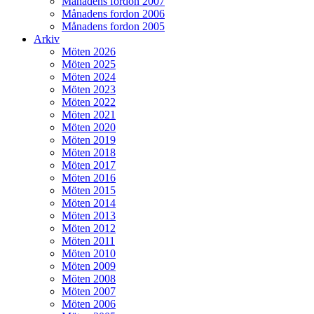
Månadens fordon 2007
Månadens fordon 2006
Månadens fordon 2005
Arkiv
Möten 2026
Möten 2025
Möten 2024
Möten 2023
Möten 2022
Möten 2021
Möten 2020
Möten 2019
Möten 2018
Möten 2017
Möten 2016
Möten 2015
Möten 2014
Möten 2013
Möten 2012
Möten 2011
Möten 2010
Möten 2009
Möten 2008
Möten 2007
Möten 2006