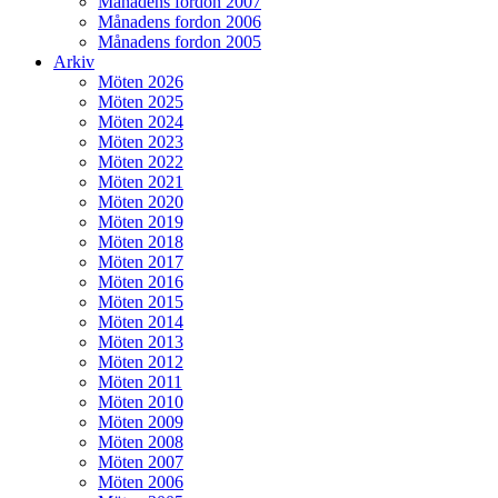
Månadens fordon 2007
Månadens fordon 2006
Månadens fordon 2005
Arkiv
Möten 2026
Möten 2025
Möten 2024
Möten 2023
Möten 2022
Möten 2021
Möten 2020
Möten 2019
Möten 2018
Möten 2017
Möten 2016
Möten 2015
Möten 2014
Möten 2013
Möten 2012
Möten 2011
Möten 2010
Möten 2009
Möten 2008
Möten 2007
Möten 2006