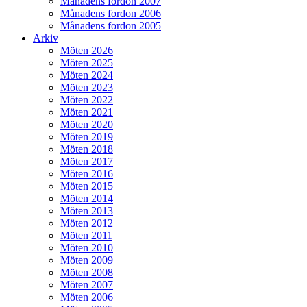
Månadens fordon 2007
Månadens fordon 2006
Månadens fordon 2005
Arkiv
Möten 2026
Möten 2025
Möten 2024
Möten 2023
Möten 2022
Möten 2021
Möten 2020
Möten 2019
Möten 2018
Möten 2017
Möten 2016
Möten 2015
Möten 2014
Möten 2013
Möten 2012
Möten 2011
Möten 2010
Möten 2009
Möten 2008
Möten 2007
Möten 2006