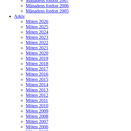
Månadens fordon 2007
Månadens fordon 2006
Månadens fordon 2005
Arkiv
Möten 2026
Möten 2025
Möten 2024
Möten 2023
Möten 2022
Möten 2021
Möten 2020
Möten 2019
Möten 2018
Möten 2017
Möten 2016
Möten 2015
Möten 2014
Möten 2013
Möten 2012
Möten 2011
Möten 2010
Möten 2009
Möten 2008
Möten 2007
Möten 2006