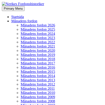
Search
Skip
Primary Menu
to
Nerikes Fordonshistoriker
content
Startsida
Månadens fordon
Månadens fordon 2026
Månadens fordon 2025
Månadens fordon 2024
Månadens fordon 2023
Månadens fordon 2022
Månadens fordon 2021
Månadens fordon 2020
Månadens fordon 2019
Månadens fordon 2018
Månadens fordon 2017
Månadens fordon 2016
Månadens fordon 2015
Månadens fordon 2014
Månadens fordon 2013
Månadens fordon 2012
Månadens fordon 2011
Månadens fordon 2010
Månadens fordon 2009
Månadens fordon 2008