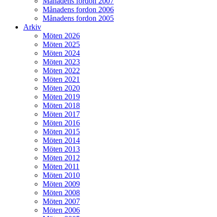
Månadens fordon 2007
Månadens fordon 2006
Månadens fordon 2005
Arkiv
Möten 2026
Möten 2025
Möten 2024
Möten 2023
Möten 2022
Möten 2021
Möten 2020
Möten 2019
Möten 2018
Möten 2017
Möten 2016
Möten 2015
Möten 2014
Möten 2013
Möten 2012
Möten 2011
Möten 2010
Möten 2009
Möten 2008
Möten 2007
Möten 2006