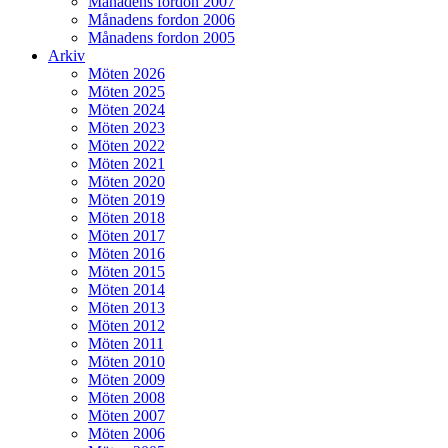
Månadens fordon 2007
Månadens fordon 2006
Månadens fordon 2005
Arkiv
Möten 2026
Möten 2025
Möten 2024
Möten 2023
Möten 2022
Möten 2021
Möten 2020
Möten 2019
Möten 2018
Möten 2017
Möten 2016
Möten 2015
Möten 2014
Möten 2013
Möten 2012
Möten 2011
Möten 2010
Möten 2009
Möten 2008
Möten 2007
Möten 2006