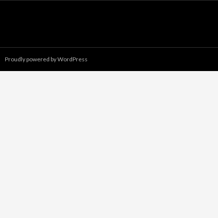
Proudly powered by WordPress