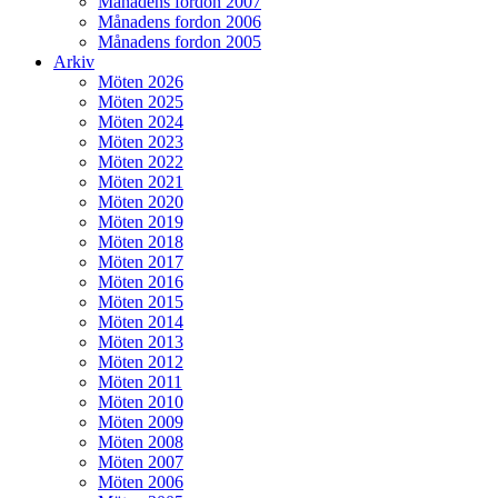
Månadens fordon 2007
Månadens fordon 2006
Månadens fordon 2005
Arkiv
Möten 2026
Möten 2025
Möten 2024
Möten 2023
Möten 2022
Möten 2021
Möten 2020
Möten 2019
Möten 2018
Möten 2017
Möten 2016
Möten 2015
Möten 2014
Möten 2013
Möten 2012
Möten 2011
Möten 2010
Möten 2009
Möten 2008
Möten 2007
Möten 2006