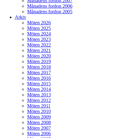
Månadens fordon 2007
Månadens fordon 2006
Månadens fordon 2005
Arkiv
Möten 2026
Möten 2025
Möten 2024
Möten 2023
Möten 2022
Möten 2021
Möten 2020
Möten 2019
Möten 2018
Möten 2017
Möten 2016
Möten 2015
Möten 2014
Möten 2013
Möten 2012
Möten 2011
Möten 2010
Möten 2009
Möten 2008
Möten 2007
Möten 2006