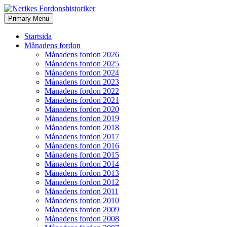
Search
Skip
Primary Menu
to
Nerikes Fordonshistoriker
content
Startsida
Månadens fordon
Månadens fordon 2026
Månadens fordon 2025
Månadens fordon 2024
Månadens fordon 2023
Månadens fordon 2022
Månadens fordon 2021
Månadens fordon 2020
Månadens fordon 2019
Månadens fordon 2018
Månadens fordon 2017
Månadens fordon 2016
Månadens fordon 2015
Månadens fordon 2014
Månadens fordon 2013
Månadens fordon 2012
Månadens fordon 2011
Månadens fordon 2010
Månadens fordon 2009
Månadens fordon 2008