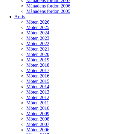
Månadens fordon 2007
Månadens fordon 2006
Månadens fordon 2005
Arkiv
Möten 2026
Möten 2025
Möten 2024
Möten 2023
Möten 2022
Möten 2021
Möten 2020
Möten 2019
Möten 2018
Möten 2017
Möten 2016
Möten 2015
Möten 2014
Möten 2013
Möten 2012
Möten 2011
Möten 2010
Möten 2009
Möten 2008
Möten 2007
Möten 2006