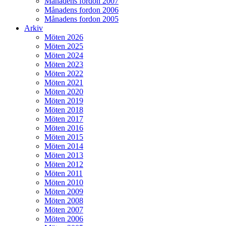
Månadens fordon 2007
Månadens fordon 2006
Månadens fordon 2005
Arkiv
Möten 2026
Möten 2025
Möten 2024
Möten 2023
Möten 2022
Möten 2021
Möten 2020
Möten 2019
Möten 2018
Möten 2017
Möten 2016
Möten 2015
Möten 2014
Möten 2013
Möten 2012
Möten 2011
Möten 2010
Möten 2009
Möten 2008
Möten 2007
Möten 2006