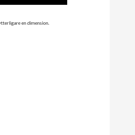
ytterligare en dimension.