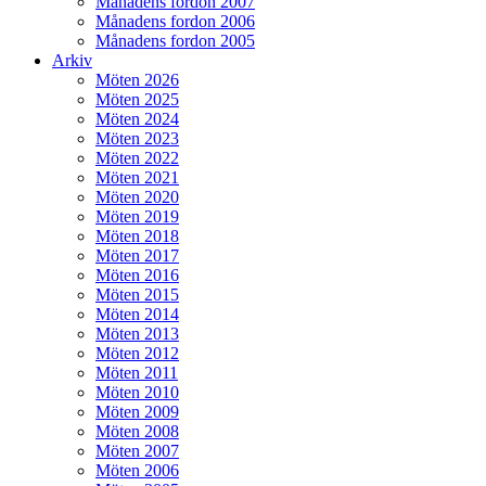
Månadens fordon 2007
Månadens fordon 2006
Månadens fordon 2005
Arkiv
Möten 2026
Möten 2025
Möten 2024
Möten 2023
Möten 2022
Möten 2021
Möten 2020
Möten 2019
Möten 2018
Möten 2017
Möten 2016
Möten 2015
Möten 2014
Möten 2013
Möten 2012
Möten 2011
Möten 2010
Möten 2009
Möten 2008
Möten 2007
Möten 2006