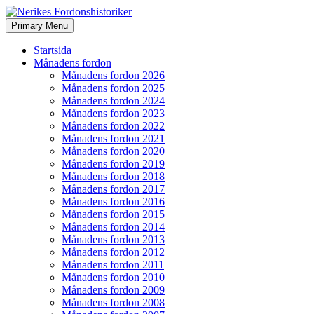
Search
Skip
Primary Menu
to
Nerikes Fordonshistoriker
content
Startsida
Månadens fordon
Månadens fordon 2026
Månadens fordon 2025
Månadens fordon 2024
Månadens fordon 2023
Månadens fordon 2022
Månadens fordon 2021
Månadens fordon 2020
Månadens fordon 2019
Månadens fordon 2018
Månadens fordon 2017
Månadens fordon 2016
Månadens fordon 2015
Månadens fordon 2014
Månadens fordon 2013
Månadens fordon 2012
Månadens fordon 2011
Månadens fordon 2010
Månadens fordon 2009
Månadens fordon 2008