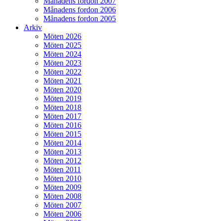
Månadens fordon 2007
Månadens fordon 2006
Månadens fordon 2005
Arkiv
Möten 2026
Möten 2025
Möten 2024
Möten 2023
Möten 2022
Möten 2021
Möten 2020
Möten 2019
Möten 2018
Möten 2017
Möten 2016
Möten 2015
Möten 2014
Möten 2013
Möten 2012
Möten 2011
Möten 2010
Möten 2009
Möten 2008
Möten 2007
Möten 2006