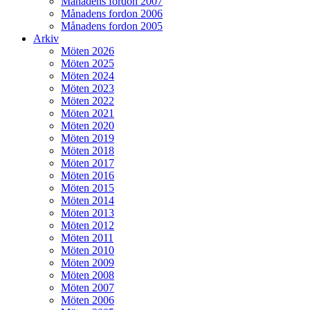
Månadens fordon 2007
Månadens fordon 2006
Månadens fordon 2005
Arkiv
Möten 2026
Möten 2025
Möten 2024
Möten 2023
Möten 2022
Möten 2021
Möten 2020
Möten 2019
Möten 2018
Möten 2017
Möten 2016
Möten 2015
Möten 2014
Möten 2013
Möten 2012
Möten 2011
Möten 2010
Möten 2009
Möten 2008
Möten 2007
Möten 2006