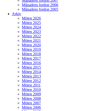
Månadens fordon 2007
Månadens fordon 2006
Månadens fordon 2005
Arkiv
Möten 2026
Möten 2025
Möten 2024
Möten 2023
Möten 2022
Möten 2021
Möten 2020
Möten 2019
Möten 2018
Möten 2017
Möten 2016
Möten 2015
Möten 2014
Möten 2013
Möten 2012
Möten 2011
Möten 2010
Möten 2009
Möten 2008
Möten 2007
Möten 2006