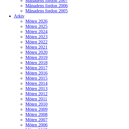
Månadens fordon 2007
Månadens fordon 2006
Månadens fordon 2005
Arkiv
Möten 2026
Möten 2025
Möten 2024
Möten 2023
Möten 2022
Möten 2021
Möten 2020
Möten 2019
Möten 2018
Möten 2017
Möten 2016
Möten 2015
Möten 2014
Möten 2013
Möten 2012
Möten 2011
Möten 2010
Möten 2009
Möten 2008
Möten 2007
Möten 2006