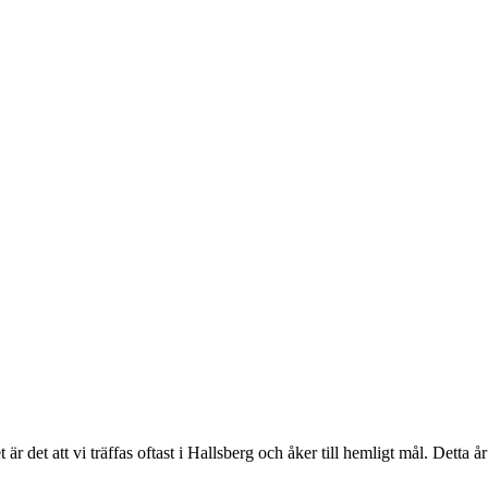
är det att vi träffas oftast i Hallsberg och åker till hemligt mål. Detta