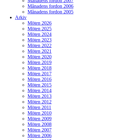
Månadens fordon 2007
Månadens fordon 2006
Månadens fordon 2005
Arkiv
Möten 2026
Möten 2025
Möten 2024
Möten 2023
Möten 2022
Möten 2021
Möten 2020
Möten 2019
Möten 2018
Möten 2017
Möten 2016
Möten 2015
Möten 2014
Möten 2013
Möten 2012
Möten 2011
Möten 2010
Möten 2009
Möten 2008
Möten 2007
Möten 2006