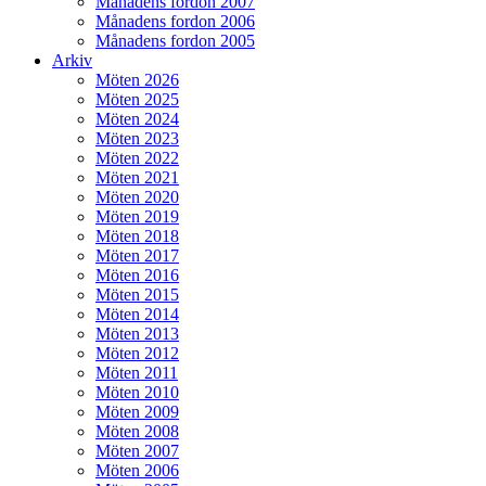
Månadens fordon 2007
Månadens fordon 2006
Månadens fordon 2005
Arkiv
Möten 2026
Möten 2025
Möten 2024
Möten 2023
Möten 2022
Möten 2021
Möten 2020
Möten 2019
Möten 2018
Möten 2017
Möten 2016
Möten 2015
Möten 2014
Möten 2013
Möten 2012
Möten 2011
Möten 2010
Möten 2009
Möten 2008
Möten 2007
Möten 2006