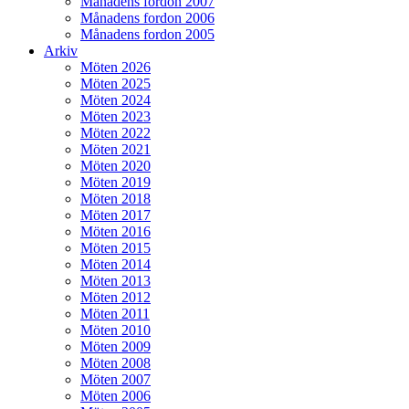
Månadens fordon 2007
Månadens fordon 2006
Månadens fordon 2005
Arkiv
Möten 2026
Möten 2025
Möten 2024
Möten 2023
Möten 2022
Möten 2021
Möten 2020
Möten 2019
Möten 2018
Möten 2017
Möten 2016
Möten 2015
Möten 2014
Möten 2013
Möten 2012
Möten 2011
Möten 2010
Möten 2009
Möten 2008
Möten 2007
Möten 2006