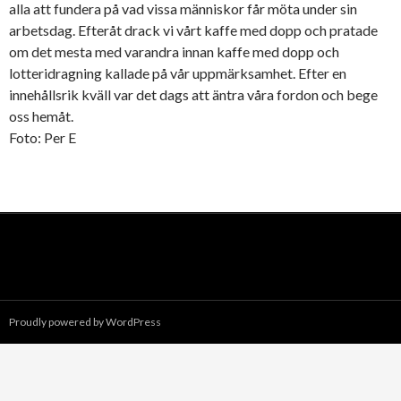
alla att fundera på vad vissa människor får möta under sin
arbetsdag. Efteråt drack vi vårt kaffe med dopp och pratade
om det mesta med varandra innan kaffe med dopp och
lotteridragning kallade på vår uppmärksamhet. Efter en
innehållsrik kväll var det dags att äntra våra fordon och bege
oss hemåt.
Foto: Per E
Proudly powered by WordPress